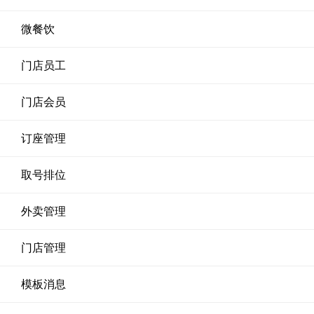
微餐饮
门店员工
门店会员
订座管理
取号排位
外卖管理
门店管理
模板消息