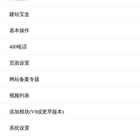
建站宝盒
基本操作
400电话
页面设置
网站备案专题
视频列表
添加模块(V8或更早版本)
系统设置