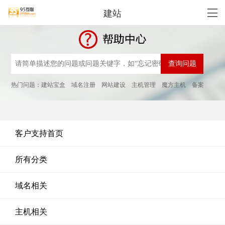
建站
热门问题：
建站宝盒
域名注册
网站建设
主机管理
魔方主机
备案
客户支持首页
所有分类
域名相关
主机相关