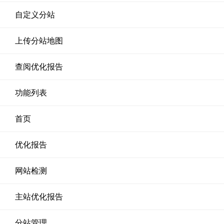
自定义分站
上传分站地图
查阅优化报告
功能列表
首页
优化报告
网站检测
主站优化报告
分站管理