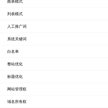
图表模式
列表模式
人工推广词
系统关键词
白名单
整站优化
标题优化
网站管理权
域名所有权