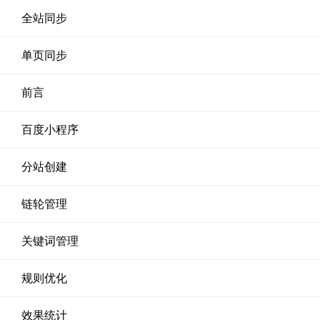
全站同步
单页同步
前言
百度小程序
分站创建
链轮管理
关键词管理
规则优化
效果统计