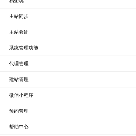
易企玩
主站同步
主站验证
系统管理功能
代理管理
建站管理
微信小程序
预约管理
帮助中心