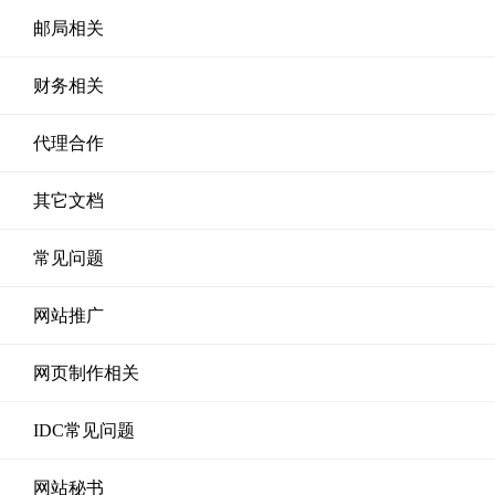
邮局相关
财务相关
代理合作
其它文档
常见问题
网站推广
网页制作相关
IDC常见问题
网站秘书