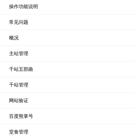
操作功能说明
常见问题
概况
主站管理
千站五部曲
千站管理
网站验证
百度熊掌号
堂食管理