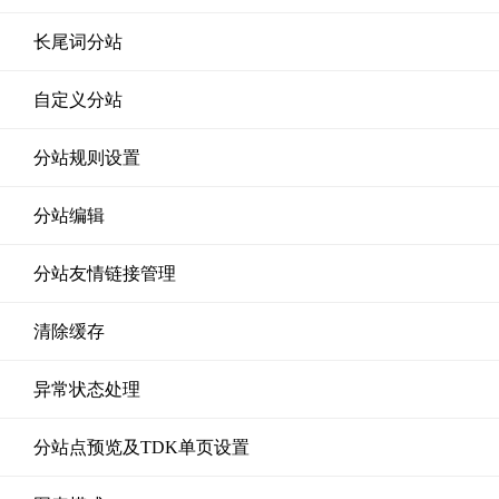
长尾词分站
自定义分站
分站规则设置
分站编辑
分站友情链接管理
清除缓存
异常状态处理
分站点预览及TDK单页设置