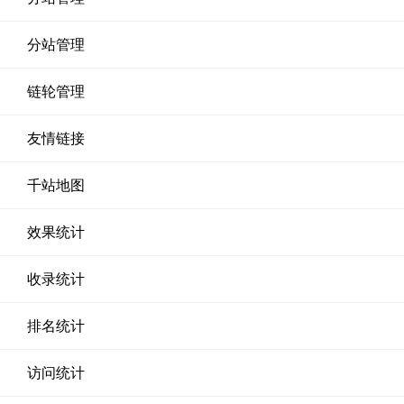
分站管理
链轮管理
友情链接
千站地图
效果统计
收录统计
排名统计
访问统计