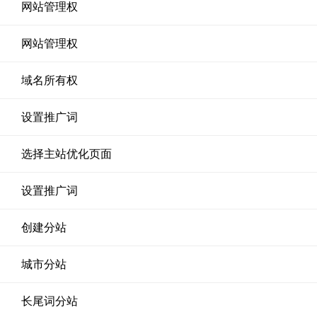
网站管理权
网站管理权
域名所有权
设置推广词
选择主站优化页面
设置推广词
创建分站
城市分站
长尾词分站