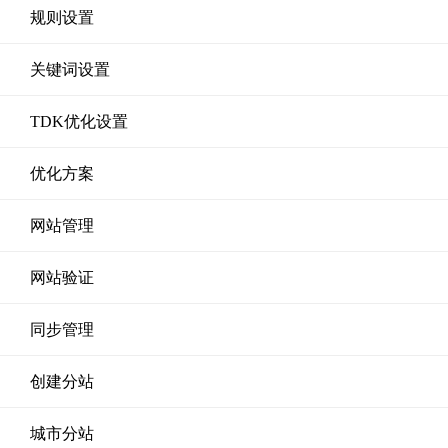
规则设置
关键词设置
TDK优化设置
优化方案
网站管理
网站验证
同步管理
创建分站
城市分站