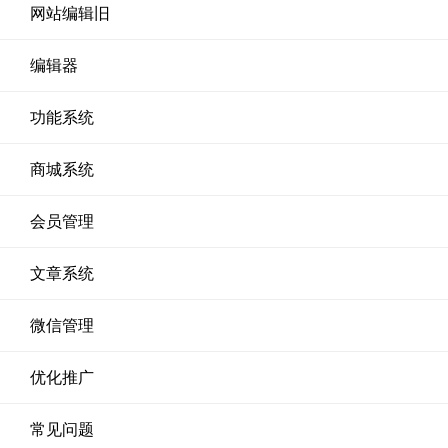
网站编辑旧
编辑器
功能系统
商城系统
会员管理
文章系统
微信管理
优化推广
常见问题