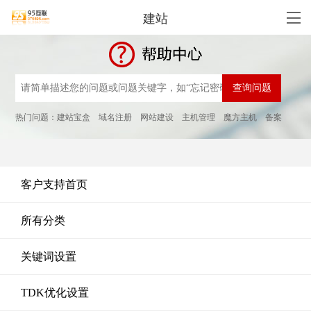
建站
热门问题：
建站宝盒
域名注册
网站建设
主机管理
魔方主机
备案
客户支持首页
所有分类
关键词设置
TDK优化设置