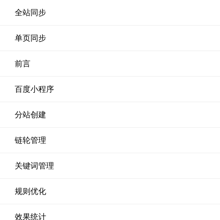
全站同步
单页同步
前言
百度小程序
分站创建
链轮管理
关键词管理
规则优化
效果统计