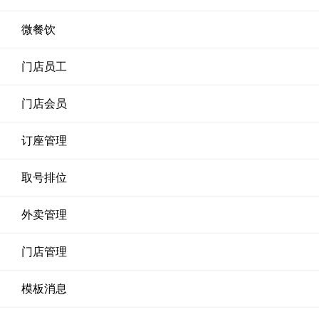
微餐饮
门店员工
门店会员
订座管理
取号排位
外卖管理
门店管理
模板消息