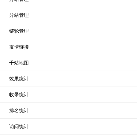
分站管理
链轮管理
友情链接
千站地图
效果统计
收录统计
排名统计
访问统计