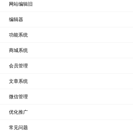
网站编辑旧
编辑器
功能系统
商城系统
会员管理
文章系统
微信管理
优化推广
常见问题