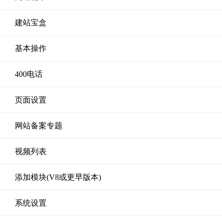
建站宝盒
基本操作
400电话
页面设置
网站备案专题
视频列表
添加模块(V8或更早版本)
系统设置