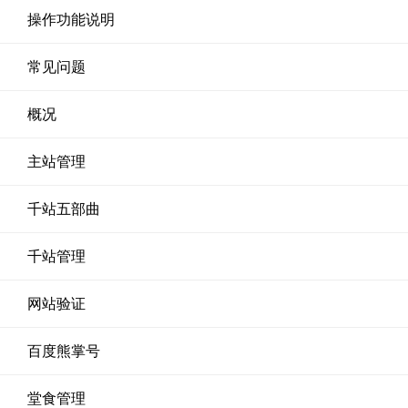
操作功能说明
常见问题
概况
主站管理
千站五部曲
千站管理
网站验证
百度熊掌号
堂食管理