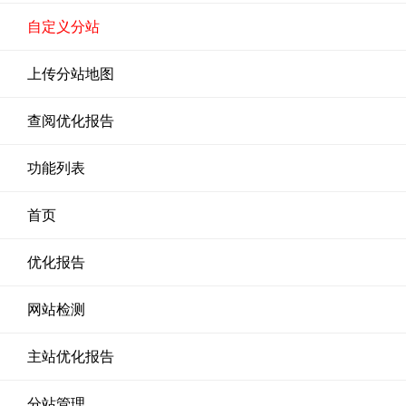
自定义分站
上传分站地图
查阅优化报告
功能列表
首页
优化报告
网站检测
主站优化报告
分站管理