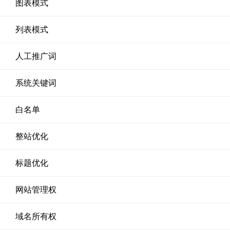
图表模式
列表模式
人工推广词
系统关键词
白名单
整站优化
标题优化
网站管理权
域名所有权