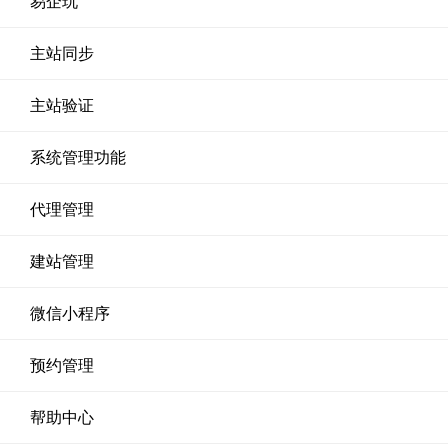
易企玩
主站同步
主站验证
系统管理功能
代理管理
建站管理
微信小程序
预约管理
帮助中心