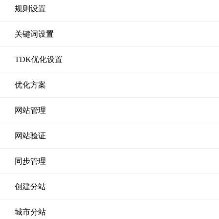
规则设置
关键词设置
TDK优化设置
优化方案
网站管理
网站验证
同步管理
创建分站
城市分站