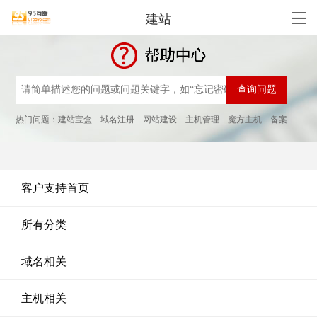
建站
热门问题：
建站宝盒
域名注册
网站建设
主机管理
魔方主机
备案
客户支持首页
所有分类
域名相关
主机相关