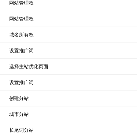
网站管理权
网站管理权
域名所有权
设置推广词
选择主站优化页面
设置推广词
创建分站
城市分站
长尾词分站