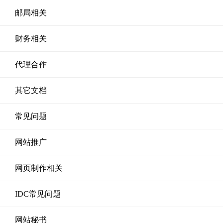
邮局相关
财务相关
代理合作
其它文档
常见问题
网站推广
网页制作相关
IDC常见问题
网站秘书