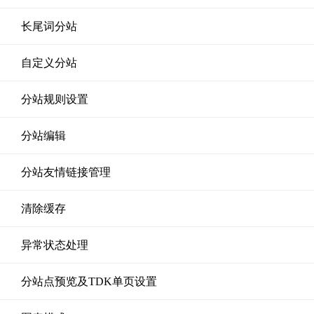
长尾词分站
自定义分站
分站规则设置
分站编辑
分站友情链接管理
清除缓存
异常状态处理
分站点预览及TDK单页设置