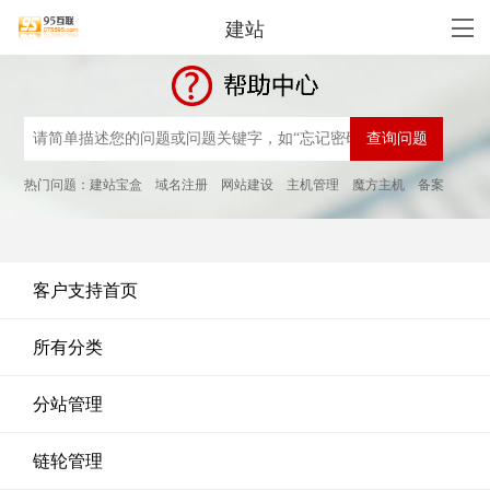
建站
热门问题：
建站宝盒
域名注册
网站建设
主机管理
魔方主机
备案
客户支持首页
所有分类
分站管理
链轮管理