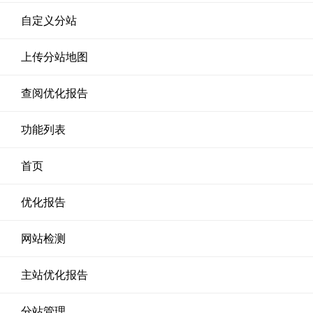
自定义分站
上传分站地图
查阅优化报告
功能列表
首页
优化报告
网站检测
主站优化报告
分站管理