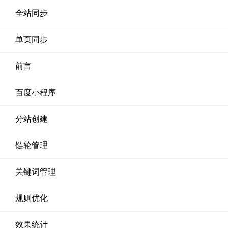
全站同步
单页同步
前言
百度小程序
分站创建
链轮管理
关键词管理
规则优化
效果统计