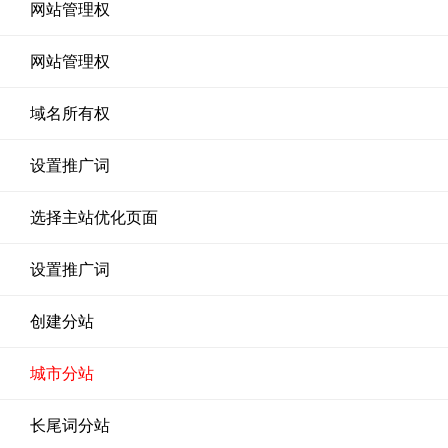
网站管理权
网站管理权
域名所有权
设置推广词
选择主站优化页面
设置推广词
创建分站
城市分站
长尾词分站