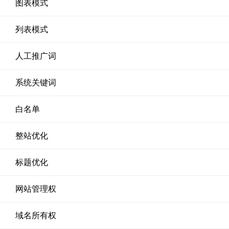
图表模式
列表模式
人工推广词
系统关键词
白名单
整站优化
标题优化
网站管理权
域名所有权