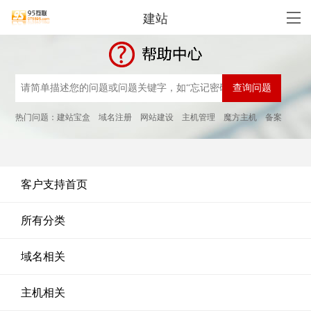
建站
热门问题：
建站宝盒
域名注册
网站建设
主机管理
魔方主机
备案
客户支持首页
所有分类
域名相关
主机相关