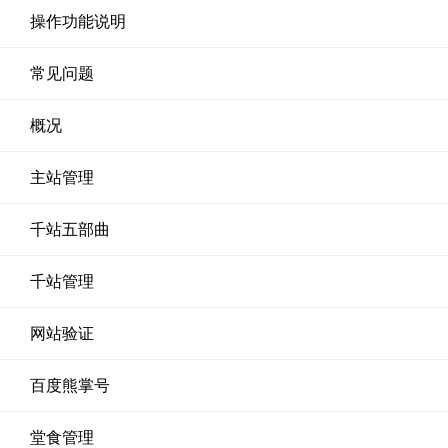
操作功能说明
常见问题
概况
主站管理
千站五部曲
千站管理
网站验证
百度熊掌号
堂食管理