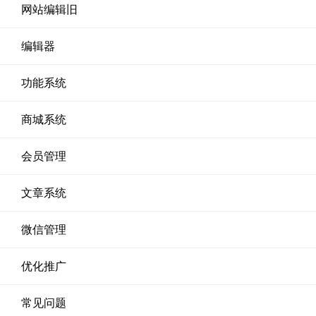
网站编辑旧
编辑器
功能系统
商城系统
会员管理
文章系统
微信管理
优化推广
常见问题