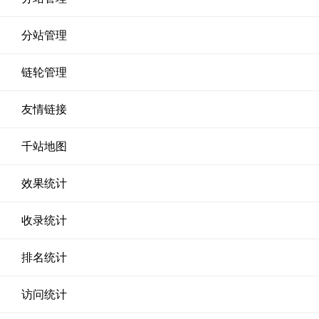
分站管理
链轮管理
友情链接
千站地图
效果统计
收录统计
排名统计
访问统计