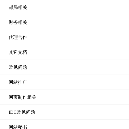
邮局相关
财务相关
代理合作
其它文档
常见问题
网站推广
网页制作相关
IDC常见问题
网站秘书