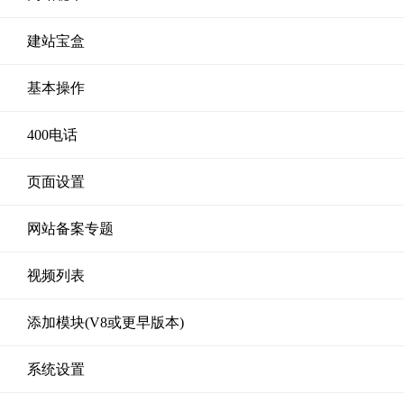
建站宝盒
基本操作
400电话
页面设置
网站备案专题
视频列表
添加模块(V8或更早版本)
系统设置