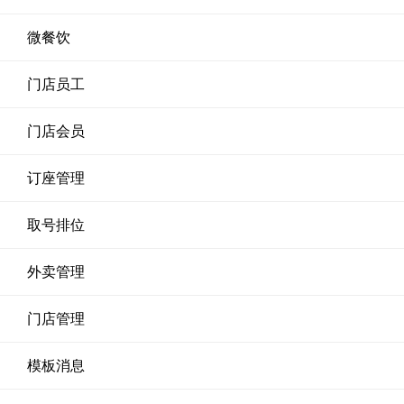
微餐饮
门店员工
门店会员
订座管理
取号排位
外卖管理
门店管理
模板消息