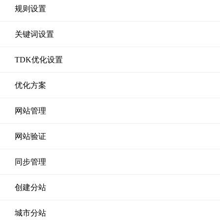
规则设置
关键词设置
TDK优化设置
优化方案
网站管理
网站验证
同步管理
创建分站
城市分站