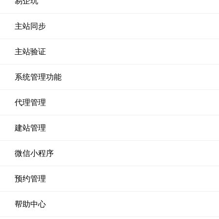
易企玩
主站同步
主站验证
系统管理功能
代理管理
建站管理
微信小程序
预约管理
帮助中心