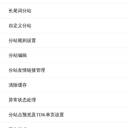
长尾词分站
自定义分站
分站规则设置
分站编辑
分站友情链接管理
清除缓存
异常状态处理
分站点预览及TDK单页设置