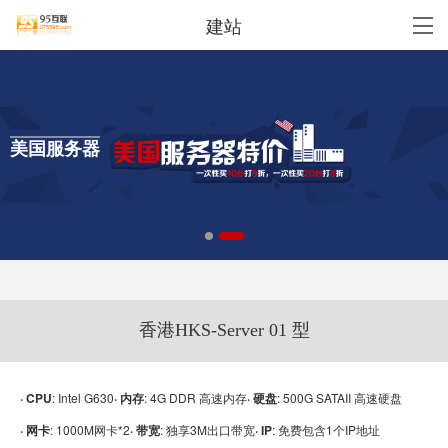
建站
美国服务器
香港HKS-Server 01 型
· CPU
: Intel G630
· 内存
: 4G DDR 高速内存
· 硬盘
: 500G SATAII 高速硬盘
· 网卡
: 1000M网卡*2
· 带宽
: 独享3M出口带宽
· IP
: 免费包含1个IP地址