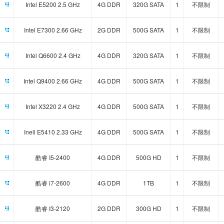
Intel E5200 2.5 GHz
4G DDR
320G SATA
1
不限制
Intel E7300 2.66 GHz
2G DDR
500G SATA
1
不限制
Intel Q6600 2.4 GHz
4G DDR
320G SATA
1
不限制
Intel Q9400 2.66 GHz
4G DDR
500G SATA
1
不限制
Intel X3220 2.4 GHz
4G DDR
500G SATA
1
不限制
Inell E5410 2.33 GHz
4G DDR
500G SATA
1
不限制
酷睿 I5-2400
4G DDR
500G HD
1
不限制
酷睿 i7-2600
4G DDR
1TB
1
不限制
酷睿 I3-2120
2G DDR
300G HD
1
不限制